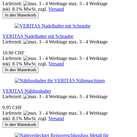
Lieferzeit:
max. 3 - 4 Werktage
inkl. 8.1% MwSt. zzgl.
Versand
In den Warenkorb
VERITAS Nadelhalter mit Schraube
Lieferzeit:
max. 3 - 4 Werktage
10.90 CHF
Lieferzeit:
max. 3 - 4 Werktage
inkl. 8.1% MwSt. zzgl.
Versand
In den Warenkorb
VERITAS Nähfusshalter
Lieferzeit:
max. 3 - 4 Werktage
9.95 CHF
Lieferzeit:
max. 3 - 4 Werktage
inkl. 8.1% MwSt. zzgl.
Versand
In den Warenkorb