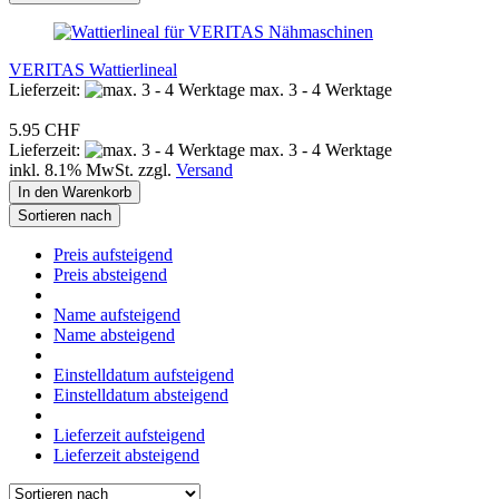
VERITAS Wattierlineal
Lieferzeit:
max. 3 - 4 Werktage
5.95 CHF
Lieferzeit:
max. 3 - 4 Werktage
inkl. 8.1% MwSt. zzgl.
Versand
In den Warenkorb
Sortieren nach
Preis aufsteigend
Preis absteigend
Name aufsteigend
Name absteigend
Einstelldatum aufsteigend
Einstelldatum absteigend
Lieferzeit aufsteigend
Lieferzeit absteigend