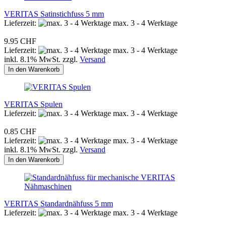
VERITAS Satinstichfuss 5 mm
Lieferzeit:
max. 3 - 4 Werktage
9.95 CHF
Lieferzeit:
max. 3 - 4 Werktage
inkl. 8.1% MwSt. zzgl.
Versand
In den Warenkorb
VERITAS Spulen
Lieferzeit:
max. 3 - 4 Werktage
0.85 CHF
Lieferzeit:
max. 3 - 4 Werktage
inkl. 8.1% MwSt. zzgl.
Versand
In den Warenkorb
VERITAS Standardnähfuss 5 mm
Lieferzeit:
max. 3 - 4 Werktage