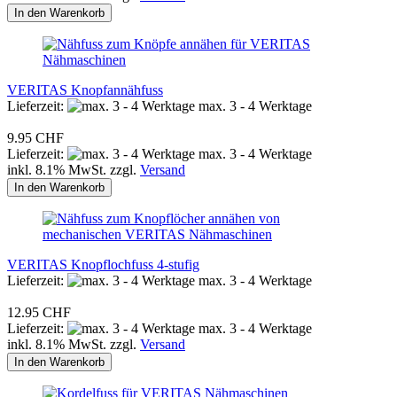
In den Warenkorb
VERITAS Knopfannähfuss
Lieferzeit:
max. 3 - 4 Werktage
9.95 CHF
Lieferzeit:
max. 3 - 4 Werktage
inkl. 8.1% MwSt. zzgl.
Versand
In den Warenkorb
VERITAS Knopflochfuss 4-stufig
Lieferzeit:
max. 3 - 4 Werktage
12.95 CHF
Lieferzeit:
max. 3 - 4 Werktage
inkl. 8.1% MwSt. zzgl.
Versand
In den Warenkorb