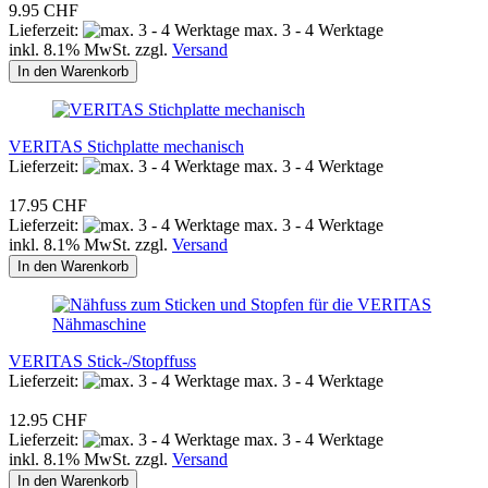
9.95 CHF
Lieferzeit:
max. 3 - 4 Werktage
inkl. 8.1% MwSt. zzgl.
Versand
In den Warenkorb
VERITAS Stichplatte mechanisch
Lieferzeit:
max. 3 - 4 Werktage
17.95 CHF
Lieferzeit:
max. 3 - 4 Werktage
inkl. 8.1% MwSt. zzgl.
Versand
In den Warenkorb
VERITAS Stick-/Stopffuss
Lieferzeit:
max. 3 - 4 Werktage
12.95 CHF
Lieferzeit:
max. 3 - 4 Werktage
inkl. 8.1% MwSt. zzgl.
Versand
In den Warenkorb