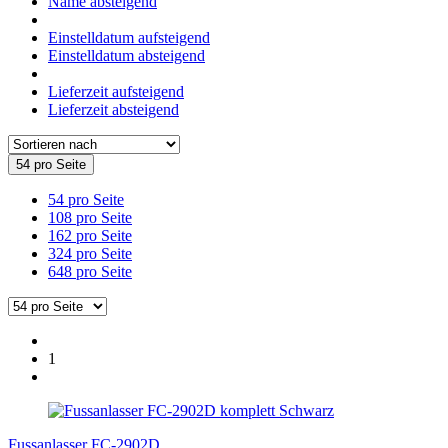
Name absteigend
Einstelldatum aufsteigend
Einstelldatum absteigend
Lieferzeit aufsteigend
Lieferzeit absteigend
54 pro Seite
54 pro Seite
108 pro Seite
162 pro Seite
324 pro Seite
648 pro Seite
1
Fussanlasser FC-2902D