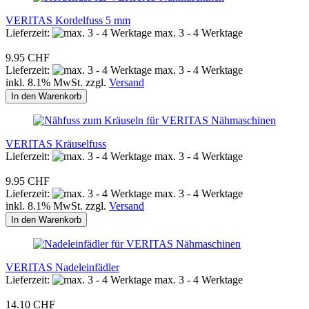
VERITAS Kordelfuss 5 mm
Lieferzeit:
max. 3 - 4 Werktage
9.95 CHF
Lieferzeit:
max. 3 - 4 Werktage
inkl. 8.1% MwSt. zzgl.
Versand
In den Warenkorb
VERITAS Kräuselfuss
Lieferzeit:
max. 3 - 4 Werktage
9.95 CHF
Lieferzeit:
max. 3 - 4 Werktage
inkl. 8.1% MwSt. zzgl.
Versand
In den Warenkorb
VERITAS Nadeleinfädler
Lieferzeit:
max. 3 - 4 Werktage
14.10 CHF