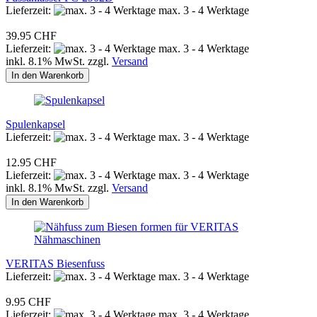
Lieferzeit:
max. 3 - 4 Werktage
39.95 CHF
Lieferzeit:
max. 3 - 4 Werktage
inkl. 8.1% MwSt. zzgl.
Versand
In den Warenkorb
Spulenkapsel
Lieferzeit:
max. 3 - 4 Werktage
12.95 CHF
Lieferzeit:
max. 3 - 4 Werktage
inkl. 8.1% MwSt. zzgl.
Versand
In den Warenkorb
VERITAS Biesenfuss
Lieferzeit:
max. 3 - 4 Werktage
9.95 CHF
Lieferzeit:
max. 3 - 4 Werktage