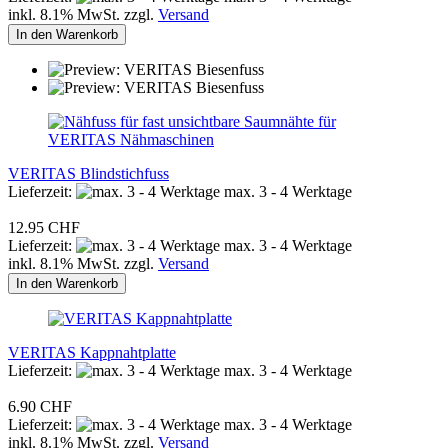
inkl. 8.1% MwSt. zzgl.
Versand
In den Warenkorb
VERITAS Blindstichfuss
Lieferzeit:
max. 3 - 4 Werktage
12.95 CHF
Lieferzeit:
max. 3 - 4 Werktage
inkl. 8.1% MwSt. zzgl.
Versand
In den Warenkorb
VERITAS Kappnahtplatte
Lieferzeit:
max. 3 - 4 Werktage
6.90 CHF
Lieferzeit:
max. 3 - 4 Werktage
inkl. 8.1% MwSt. zzgl.
Versand