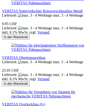
VERITAS Nahtverdeckter Reissverschlussfuss Metall
Lieferzeit:
max. 3 - 4 Werktage
9.95 CHF
Lieferzeit:
max. 3 - 4 Werktage
inkl. 8.1% MwSt. zzgl.
Versand
In den Warenkorb
VERITAS Obertransportfuss
Lieferzeit:
max. 3 - 4 Werktage
25.95 CHF
Lieferzeit:
max. 3 - 4 Werktage
inkl. 8.1% MwSt. zzgl.
Versand
In den Warenkorb
VERITAS Overlockfuss (G)