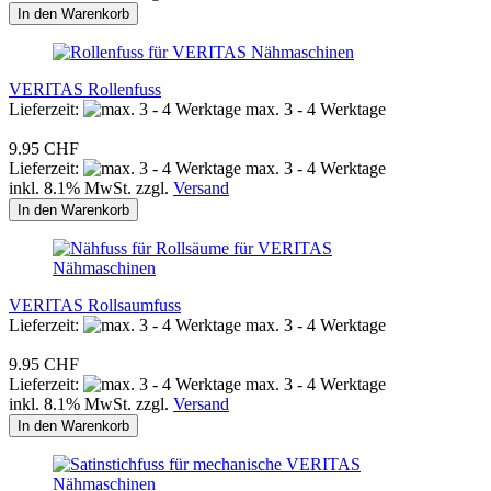
In den Warenkorb
VERITAS Rollenfuss
Lieferzeit:
max. 3 - 4 Werktage
9.95 CHF
Lieferzeit:
max. 3 - 4 Werktage
inkl. 8.1% MwSt. zzgl.
Versand
In den Warenkorb
VERITAS Rollsaumfuss
Lieferzeit:
max. 3 - 4 Werktage
9.95 CHF
Lieferzeit:
max. 3 - 4 Werktage
inkl. 8.1% MwSt. zzgl.
Versand
In den Warenkorb