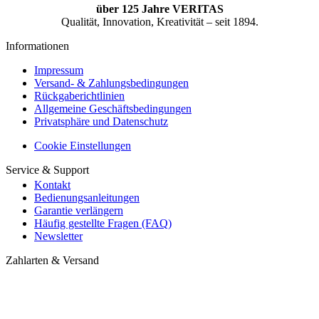
über 125 Jahre VERITAS
Qualität, Innovation, Kreativität – seit 1894.
Informationen
Impressum
Versand- & Zahlungsbedingungen
Rückgaberichtlinien
Allgemeine Geschäftsbedingungen
Privatsphäre und Datenschutz
Cookie Einstellungen
Service & Support
Kontakt
Bedienungsanleitungen
Garantie verlängern
Häufig gestellte Fragen (FAQ)
Newsletter
Zahlarten & Versand