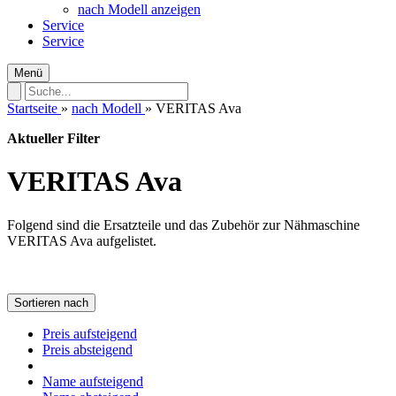
nach Modell anzeigen
Service
Service
Menü
Startseite
»
nach Modell
»
VERITAS Ava
Aktueller Filter
VERITAS Ava
Folgend sind die Ersatzteile und das Zubehör zur Nähmaschine
VERITAS Ava aufgelistet.
Sortieren nach
Preis aufsteigend
Preis absteigend
Name aufsteigend