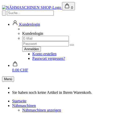
0
Kundenlogin
Kundenlogin
Konto erstellen
Passwort vergessen?
0.00 CHF
Menü
Sie haben noch keine Artikel in Ihrem Warenkorb.
Startseite
Nähmaschinen
Nähmaschinen anzeigen