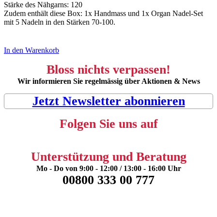
Stärke des Nähgarns: 120
Zudem enthält diese Box: 1x Handmass und 1x Organ Nadel-Set
mit 5 Nadeln in den Stärken 70-100.
In den Warenkorb
Bloss nichts verpassen!
Wir informieren Sie regelmässig über Aktionen & News
Jetzt Newsletter abonnieren
Folgen Sie uns auf
Unterstützung und Beratung
Mo - Do von 9:00 - 12:00 / 13:00 - 16:00 Uhr
00800 333 00 777