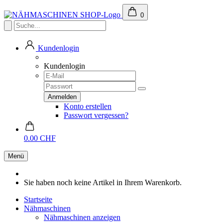
0
Kundenlogin
Kundenlogin
Konto erstellen
Passwort vergessen?
0.00 CHF
Menü
Sie haben noch keine Artikel in Ihrem Warenkorb.
Startseite
Nähmaschinen
Nähmaschinen anzeigen