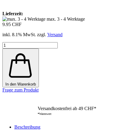
Lieferzeit:
max. 3 - 4 Werktage
9.95 CHF
inkl. 8.1% MwSt. zzgl.
Versand
In den Warenkorb
Frage zum Produkt
Versandkostenfrei ab 49 CHF*
*
Warenwert
Beschreibung