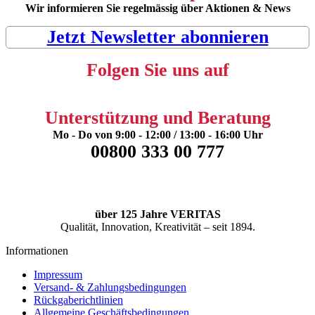
Wir informieren Sie regelmässig über Aktionen & News
Jetzt Newsletter abonnieren
Folgen Sie uns auf
Unterstützung und Beratung
Mo - Do von 9:00 - 12:00 / 13:00 - 16:00 Uhr
00800 333 00 777
über 125 Jahre VERITAS
Qualität, Innovation, Kreativität – seit 1894.
Informationen
Impressum
Versand- & Zahlungsbedingungen
Rückgaberichtlinien
Allgemeine Geschäftsbedingungen