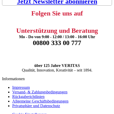
Jetzt Newsletter abonnieren
Folgen Sie uns auf
Unterstützung und Beratung
Mo - Do von 9:00 - 12:00 / 13:00 - 16:00 Uhr
00800 333 00 777
über 125 Jahre VERITAS
Qualität, Innovation, Kreativität – seit 1894.
Informationen
Impressum
Versand- & Zahlungsbedingungen
Rückgaberichtlinien
Allgemeine Geschäftsbedingungen
Privatsphäre und Datenschutz