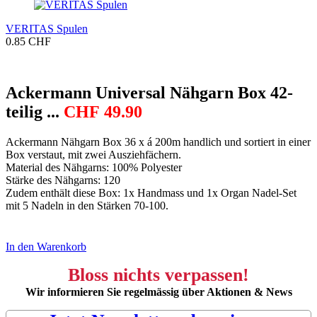
VERITAS Spulen
0.85 CHF
Ackermann Universal Nähgarn Box 42-
teilig ...
CHF
49.90
Ackermann Nähgarn Box 36 x á 200m handlich und sortiert in einer
Box verstaut, mit zwei Ausziehfächern.
Material des Nähgarns: 100% Polyester
Stärke des Nähgarns: 120
Zudem enthält diese Box: 1x Handmass und 1x Organ Nadel-Set
mit 5 Nadeln in den Stärken 70-100.
In den Warenkorb
Bloss nichts verpassen!
Wir informieren Sie regelmässig über Aktionen & News