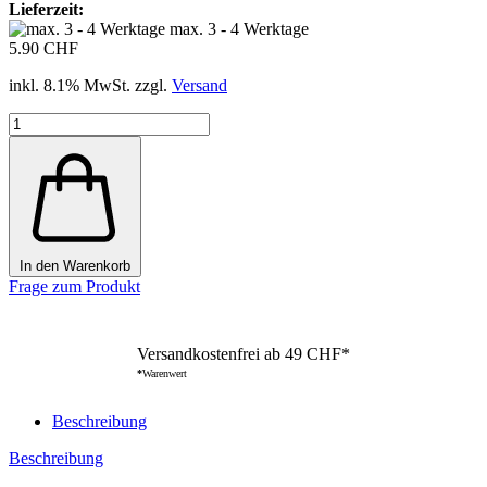
Lieferzeit:
max. 3 - 4 Werktage
5.90 CHF
inkl. 8.1% MwSt. zzgl.
Versand
In den Warenkorb
Frage zum Produkt
Versandkostenfrei ab 49 CHF*
*
Warenwert
Beschreibung
Beschreibung