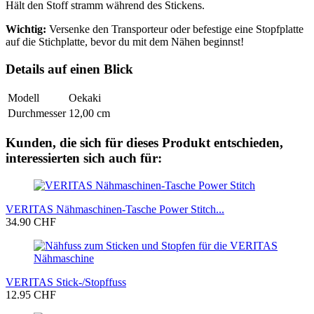
Hält den Stoff stramm während des Stickens.
Wichtig:
Versenke den Transporteur oder befestige eine Stopfplatte
auf die Stichplatte, bevor du mit dem Nähen beginnst!
Details auf einen Blick
Modell
Oekaki
Durchmesser
12,00 cm
Kunden, die sich für dieses Produkt entschieden,
interessierten sich auch für:
VERITAS Nähmaschinen-Tasche Power Stitch...
34.90 CHF
VERITAS Stick-/Stopffuss
12.95 CHF