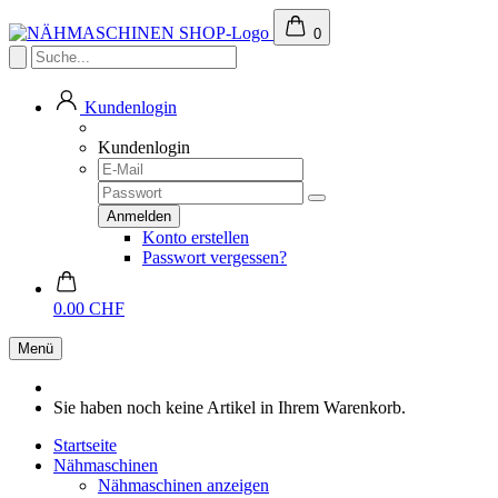
0
Kundenlogin
Kundenlogin
Konto erstellen
Passwort vergessen?
0.00 CHF
Menü
Sie haben noch keine Artikel in Ihrem Warenkorb.
Startseite
Nähmaschinen
Nähmaschinen anzeigen